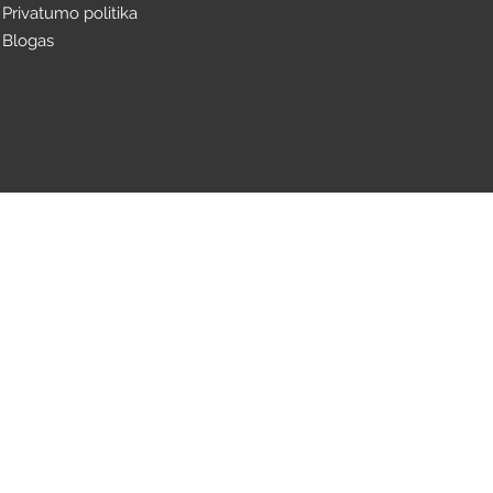
Privatumo politika
Blogas