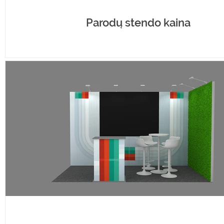
Parodų stendo kaina