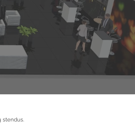
ų stendus.