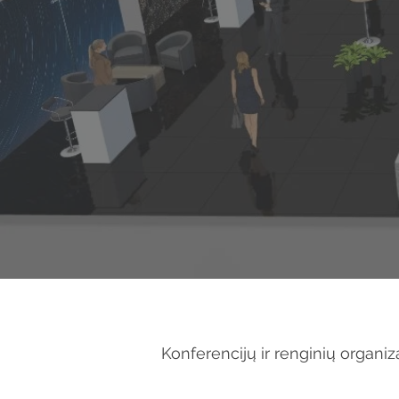
Konferencijų ir renginių organi