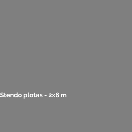
Stendo plotas - 2x6 m