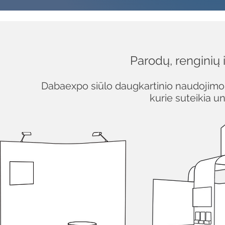
Parodų, renginių 
Dabaexpo siūlo daugkartinio naudojimo
kurie suteikia un