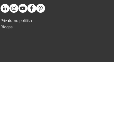
Privatumo politika
Blogas