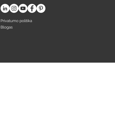
Privatumo politika
Blogas